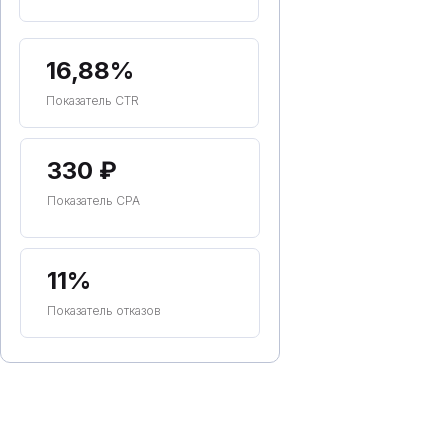
16,88%
Показатель CTR
330 ₽
Показатель CPA
11%
Показатель отказов