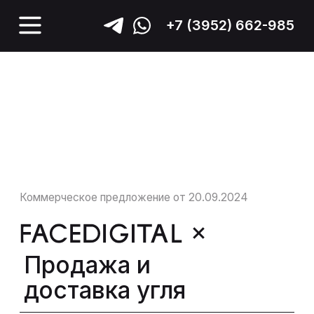
+7 (3952) 662-985
Коммерческое предложение от 20.09.2024
Продажа и
доставка угля
Сайт -конструктор
Контекстная
реклама
Авито