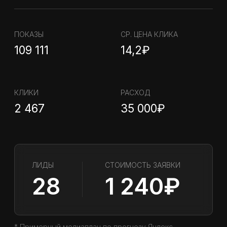
177 000₽
КЕЙСЫ ПО ЯНДЕКС.ДИРЕКТ