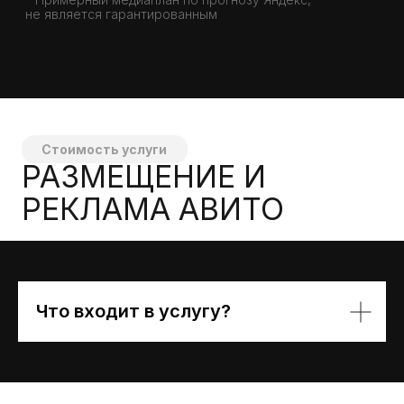
Что входит в услугу?