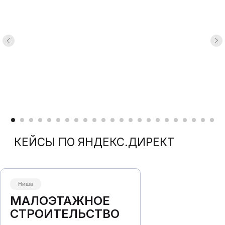
Ниша
МАЛОЭТАЖНОЕ
СТРОИТЕЛЬСТВО