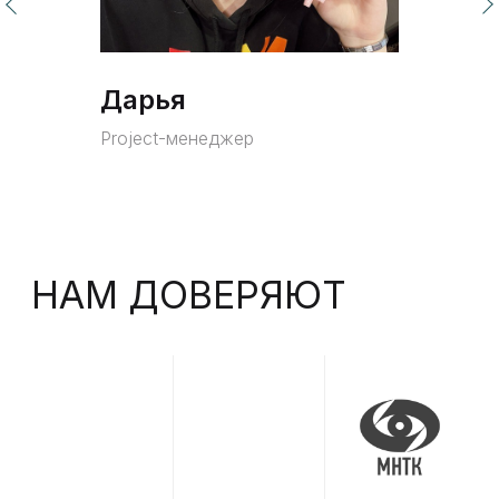
Дарья
Project-менеджер