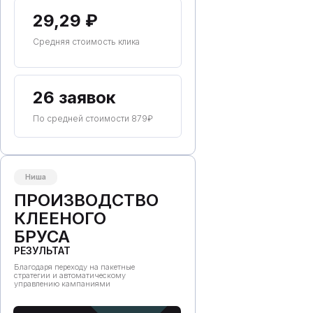
29,29 ₽
Средняя стоимость клика
26 заявок
По средней стоимости 879₽
Ниша
ПРОИЗВОДСТВО
КЛЕЕНОГО
БРУСА
РЕЗУЛЬТАТ
Благодаря переходу на пакетные
стратегии и автоматическому
управлению кампаниями