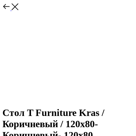
Стол T Furniture Kras /
Коричневый / 120x80-
Коричневый- 120x80