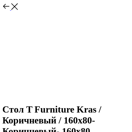
Стол T Furniture Kras /
Коричневый / 160x80-
Коричневый- 160x80