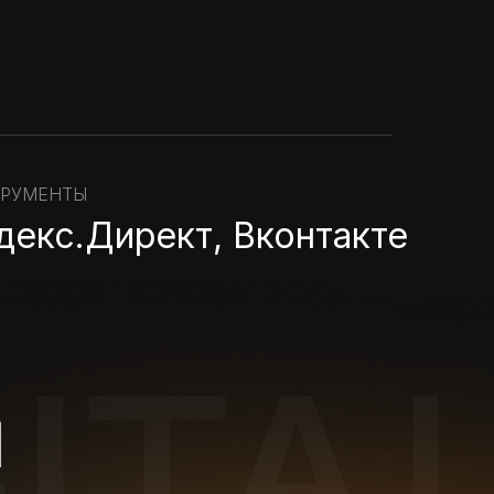
ТРУМЕНТЫ
декс.Директ, Вконтакте