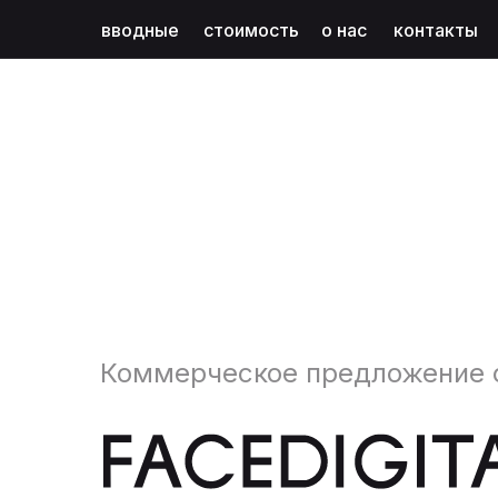
вводные
стоимость
о нас
контакты
Коммерческое предложение о