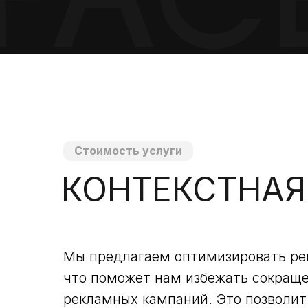
Стоимость услуги
КОНТЕКСТНАЯ
Мы предлагаем оптимизировать ре
что поможет нам избежать сокраще
рекламных кампаний. Это позволит