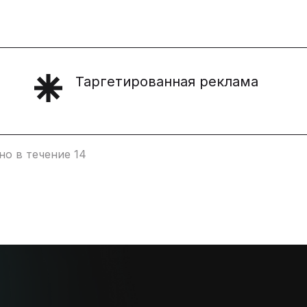
Таргетированная реклама
о в течение 14