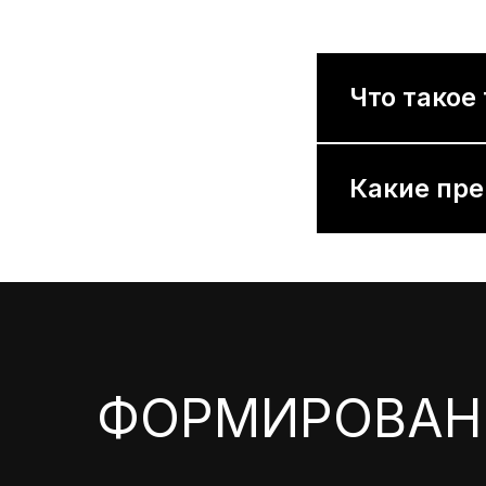
Что такое
Какие пр
ФОРМИРОВАН