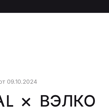
т 09.10.2024
ВЭЛКО