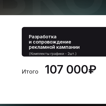
Разработка
и сопровождение
рекламной кампании
(Комплекты графики - 2шт.)
107 000₽
Итого