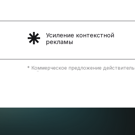
Усиление контекстной
рекламы
* Коммерческое предложение действительн
дней