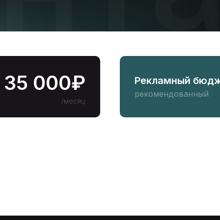
35 000₽
Рекламный бюдж
рекомендованный
/месяц