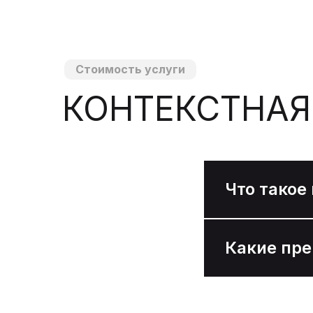
Стоимость услуги
КОНТЕКСТНАЯ
Что такое
Какие пр