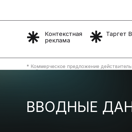
Контекстная
Таргет 
реклама
* Коммерческое предложение действительн
дней
ВВОДНЫЕ ДА