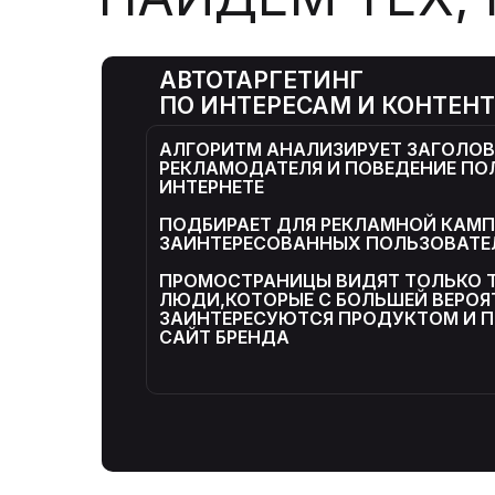
АВТОТАРГЕТИНГ
ПО ИНТЕРЕСАМ И КОНТЕН
АЛГОРИТМ АНАЛИЗИРУЕТ ЗАГОЛОВ
РЕКЛАМОДАТЕЛЯ И ПОВЕДЕНИЕ ПО
ИНТЕРНЕТЕ
ПОДБИРАЕТ ДЛЯ РЕКЛАМНОЙ КАМ
ЗАИНТЕРЕСОВАННЫХ ПОЛЬЗОВАТЕ
ПРОМОСТРАНИЦЫ ВИДЯТ ТОЛЬКО 
ЛЮДИ,КОТОРЫЕ С БОЛЬШЕЙ ВЕРО
ЗАИНТЕРЕСУЮТСЯ ПРОДУКТОМ И П
САЙТ БРЕНДА