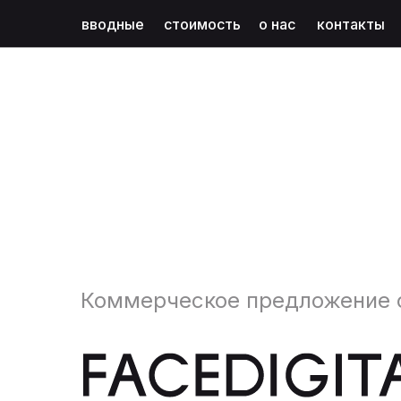
вводные
стоимость
о нас
контакты
Коммерческое предложение о