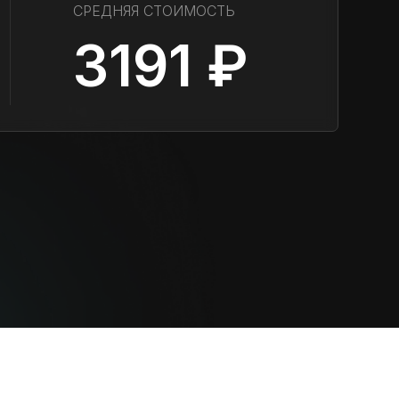
СРЕДНЯЯ СТОИМОСТЬ
3191 ₽