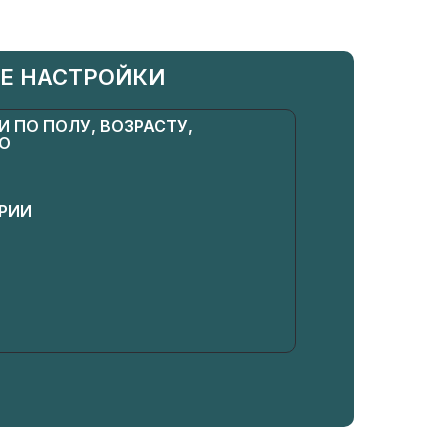
Е НАСТРОЙКИ
 ПО ПОЛУ, ВОЗРАСТУ,
ЕО
РИИ