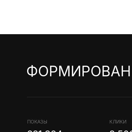
ФОРМИРОВАН
ПОКАЗЫ
КЛИКИ