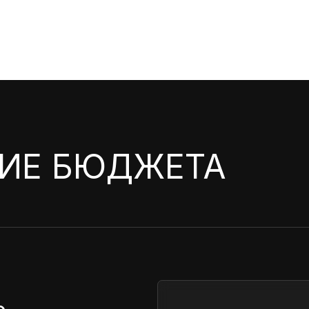
ИЕ БЮДЖЕТА