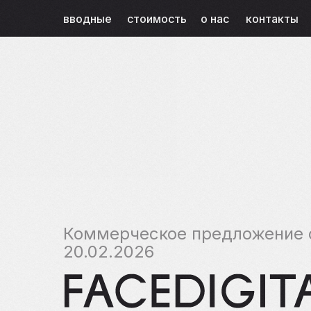
вводные
стоимость
о нас
контакты
Коммерческое предложение 
20.02.2026