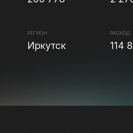
РЕГИОН
РАСХОД
Иркутск
114 