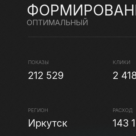
ФОРМИРОВАН
ОПТИМАЛЬНЫЙ
ПОКАЗЫ
КЛИКИ
212 529
2 41
РЕГИОН
РАСХОД
Иркутск
143 