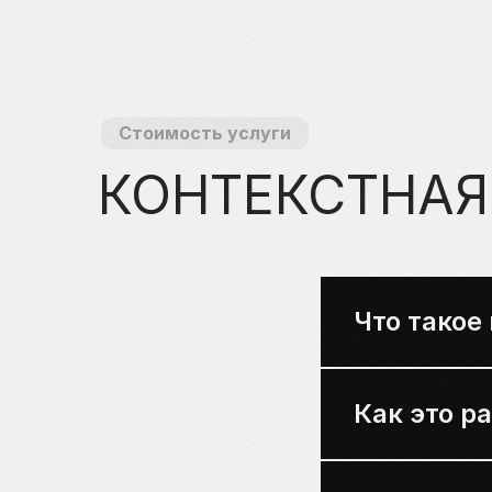
Стоимость услуги
КОНТЕКСТНАЯ
Что такое
Как это р